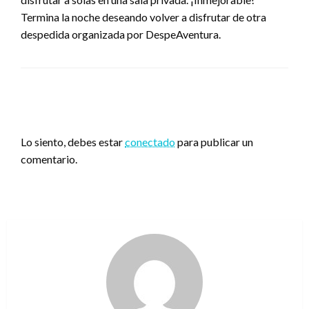
Termina la noche deseando volver a disfrutar de otra
despedida organizada por DespeAventura.
DEJA UNA RESPUESTA
Lo siento, debes estar
conectado
para publicar un
comentario.