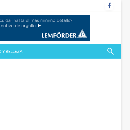
 Y BELLEZA