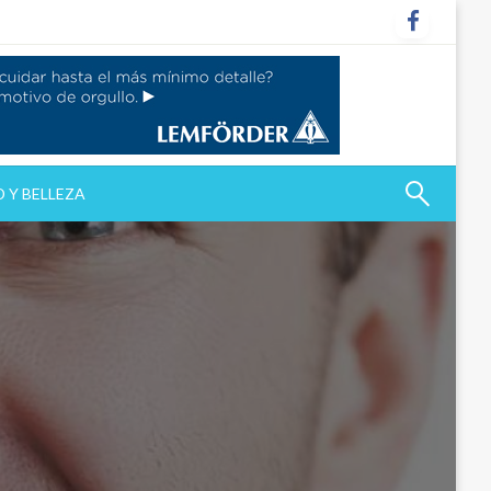
 Y BELLEZA