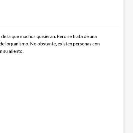
 de la que muchos quisieran. Pero se trata de una
 del organismo. No obstante, existen personas con
 su aliento.