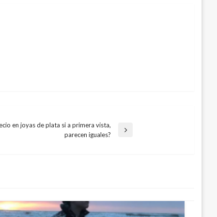
cio en joyas de plata si a primera vista,
parecen iguales?