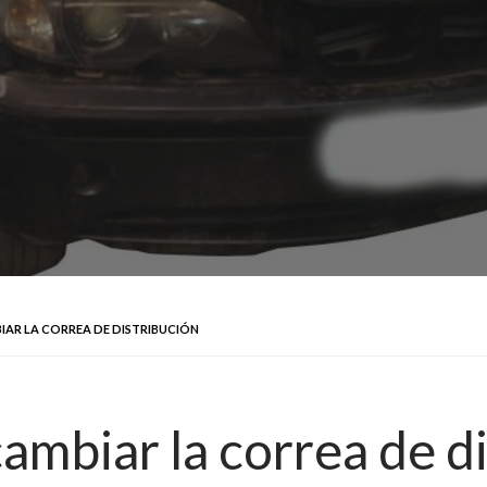
AR LA CORREA DE DISTRIBUCIÓN
mbiar la correa de di