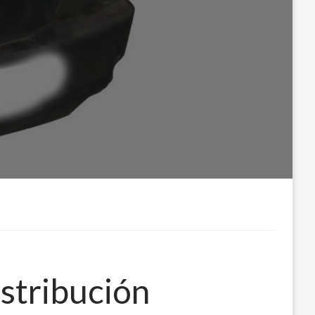
stribución