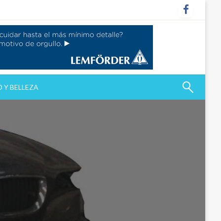
 Y BELLEZA