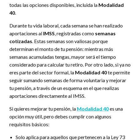
todas las opciones disponibles, incluida la
Modalidad
40
.
Durante tu vida laboral, cada semana se han realizado
aportaciones al
IMSS
, registradas como
semanas
cotizadas
. Estas semanas son valiosas porque
determinan el monto de tu pensión: mientras más
semanas acumuladas tengas, mayor será el tiempo
considerado para calcular tu retiro. Por otro lado, si ya no
eres parte del sector formal, la
Modalidad 40
te permite
seguir sumando semanas de forma voluntaria y mejorar
tu pensión, a través de un esquema en el que realizas
aportaciones directamente al IMSS.
Si quieres mejorar tu pensión, la
Modalidad 40
es una
opción muy útil, pero debes cumplir con algunos
requisitos básicos:
Solo aplica para aquellos que pertenecen a la Ley 73