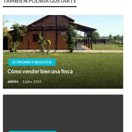
TAMBIÉN PODRÍA GUSTARTE
ECONOMÍA Y NEGOCIOS
Cómo vender bien una finca
admin
1 julio, 2015