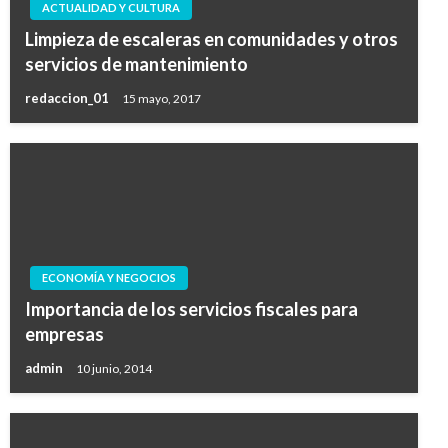
ACTUALIDAD Y CULTURA
Limpieza de escaleras en comunidades y otros
servicios de mantenimiento
redaccion_01
15 mayo, 2017
ECONOMÍA Y NEGOCIOS
Importancia de los servicios fiscales para
empresas
admin
10 junio, 2014