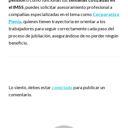
el IMSS
, puedes solicitar asesoramiento profesional a
compañías especializadas en el tema como
Corporativo
Plenia
, quienes tienen trayectoria en orientar a los
trabajadores para seguir correctamente cada paso del
proceso de jubilación, asegurándose de no perder ningún
beneficio.
DEJA UNA RESPUESTA
Lo siento, debes estar
conectado
para publicar un
comentario.