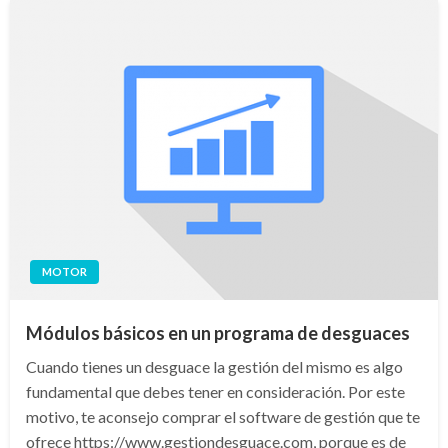
MOTOR
Módulos básicos en un programa de desguaces
Cuando tienes un desguace la gestión del mismo es algo
fundamental que debes tener en consideración. Por este
motivo, te aconsejo comprar el software de gestión que te
ofrece https://www.gestiondesguace.com, porque es de