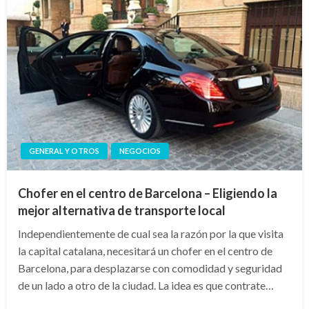
GENERAL Y OTROS
NEGOCIOS
Chofer en el centro de Barcelona – Eligiendo la
mejor alternativa de transporte local
Independientemente de cual sea la razón por la que visita
la capital catalana, necesitará un chofer en el centro de
Barcelona, para desplazarse con comodidad y seguridad
de un lado a otro de la ciudad. La idea es que contrate…