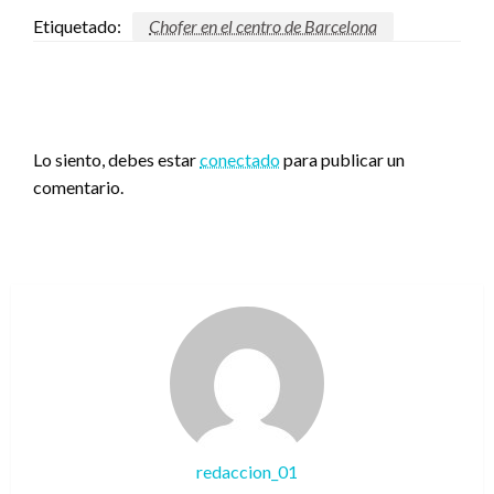
Etiquetado:
Chofer en el centro de Barcelona
DEJA UNA RESPUESTA
Lo siento, debes estar
conectado
para publicar un
comentario.
redaccion_01