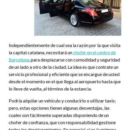
Independientemente de cual sea la razón por la que visita
la capital catalana, necesitará un
chofer en el centro de
Barcelona
, para desplazarse con comodidad y seguridad
de un lado a otro de la ciudad. La idea es que contrate un
servicio profesional y eficiente que se encargue de usted
desde el momento en el que llega al aeropuerto hasta que
lo lleve de vuelta, al término de la estancia.
Podría alquilar un vehículo y conducirlo o utilizar taxis;
pero, estas opciones tienen algunas desventajas, las
cuales son fácilmente superadas disponiendo de un
chofer de confianza, que con responsabilidad gestione
todos los desplazamientos. En especial, si es la primera