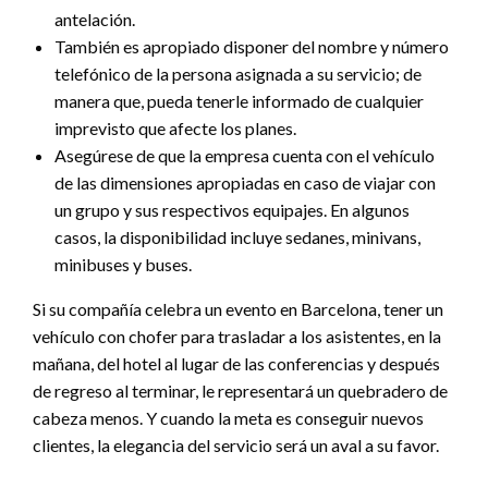
antelación.
También es apropiado disponer del nombre y número
telefónico de la persona asignada a su servicio; de
manera que, pueda tenerle informado de cualquier
imprevisto que afecte los planes.
Asegúrese de que la empresa cuenta con el vehículo
de las dimensiones apropiadas en caso de viajar con
un grupo y sus respectivos equipajes. En algunos
casos, la disponibilidad incluye sedanes, minivans,
minibuses y buses.
Si su compañía celebra un evento en Barcelona, tener un
vehículo con chofer para trasladar a los asistentes, en la
mañana, del hotel al lugar de las conferencias y después
de regreso al terminar, le representará un quebradero de
cabeza menos. Y cuando la meta es conseguir nuevos
clientes, la elegancia del servicio será un aval a su favor.