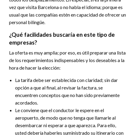
vez que visita Barcelona o no habla el idioma; porque es
usual que las compañías estén en capacidad de ofrecer un
personal bilingüe.
¿Qué facilidades buscaría en este tipo de
empresas?
La oferta es muy amplia; por eso, es útil preparar una lista
de los requerimientos indispensables y los deseables a la
hora de hacer la elección:
La tarifa debe ser establecida con claridad; sin dar
opción a que al final, al revisar la factura, se
encuentren conceptos que no han sido previamente
acordados.
Le conviene que el conductor le espere en el
aeropuerto, de modo que no tenga que llamarle al
desembarcar ni esperar a que aparezca. Para ello,
usted debería haberles suministrado su itinerario con