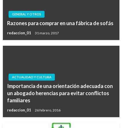
GENERAL Y OTROS
Razones para comprar en una fábrica de sofás
redaccion_01
31 marzo, 2017
ACTUALIDAD Y CULTURA
Importancia de una orientación adecuada con
un abogado herencias para evitar conflictos
familiares
redaccion_01
26 febrero, 2016