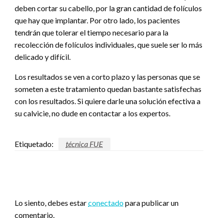
deben cortar su cabello, por la gran cantidad de folículos
que hay que implantar. Por otro lado, los pacientes
tendrán que tolerar el tiempo necesario para la
recolección de folículos individuales, que suele ser lo más
delicado y difícil.
Los resultados se ven a corto plazo y las personas que se
someten a este tratamiento quedan bastante satisfechas
con los resultados. Si quiere darle una solución efectiva a
su calvicie, no dude en contactar a los expertos.
Etiquetado:
técnica FUE
DEJA UNA RESPUESTA
Lo siento, debes estar
conectado
para publicar un
comentario.