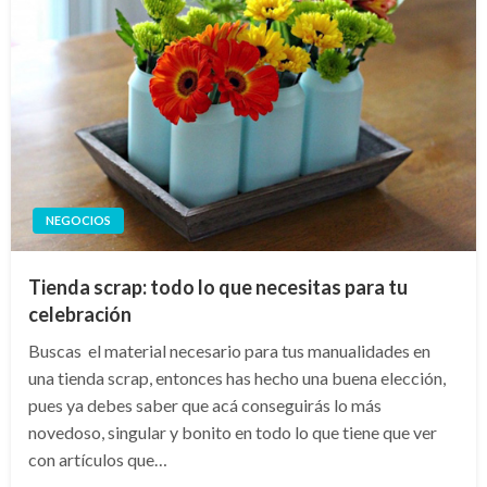
NEGOCIOS
Tienda scrap: todo lo que necesitas para tu
celebración
Buscas el material necesario para tus manualidades en
una tienda scrap, entonces has hecho una buena elección,
pues ya debes saber que acá conseguirás lo más
novedoso, singular y bonito en todo lo que tiene que ver
con artículos que…