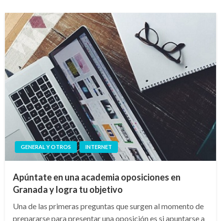
GENERAL Y OTROS
INTERNET
Apúntate en una academia oposiciones en
Granada y logra tu objetivo
Una de las primeras preguntas que surgen al momento de
prepararse para presentar una oposición es si apuntarse a