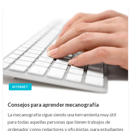
INTERNET
Consejos para aprender mecanografía
La mecanografía sigue siendo una herramienta muy útil
para todas aquellas personas que tienen trabajos de
ordenador como redactores y oficinistas, para estudiantes