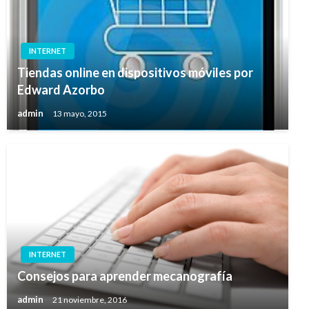
INTERNET
Tiendas online en dispositivos móviles por
Edward Azorbo
admin
13 mayo, 2015
INTERNET
Consejos para aprender mecanografía
admin
21 noviembre, 2016