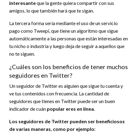
interesante
que la gente quiera compartir con sus
amigos, lo que también hará que te sigan.
La tercera forma sería mediante el uso de un servicio
pago como Tweepi, que tiene un algoritmo que sigue
automáticamente a las personas que están interesadas en
tu nicho o industria y luego deja de seguir a aquellos que
no te siguen.
¿Cuáles son los beneficios de tener muchos
seguidores en Twitter?
Un seguidor de Twitter es alguien que sigue tu cuenta y
ve tus contenidos con frecuencia. La cantidad de
seguidores que tienes en Twitter puede ser un buen
indicador de cuán
popular eres en línea.
Los seguidores de Twitter pueden ser beneficiosos
de varias maneras, como por ejemplo: