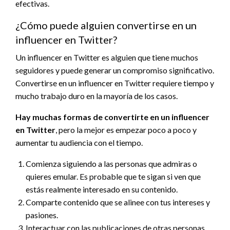
efectivas.
¿Cómo puede alguien convertirse en un
influencer en Twitter?
Un influencer en Twitter es alguien que tiene muchos
seguidores y puede generar un compromiso significativo.
Convertirse en un influencer en Twitter requiere tiempo y
mucho trabajo duro en la mayoría de los casos.
Hay muchas formas de convertirte en un influencer
en Twitter
, pero la mejor es empezar poco a poco y
aumentar tu audiencia con el tiempo.
Comienza siguiendo a las personas que admiras o
quieres emular. Es probable que te sigan si ven que
estás realmente interesado en su contenido.
Comparte contenido que se alinee con tus intereses y
pasiones.
Interactuar con las publicaciones de otras personas