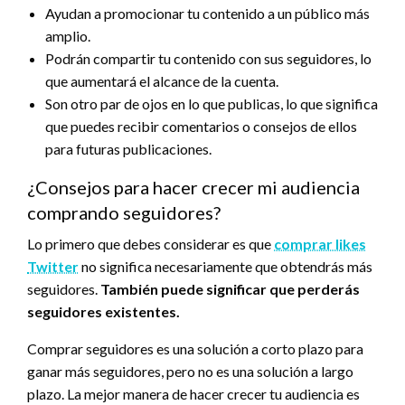
Ayudan a promocionar tu contenido a un público más
amplio.
Podrán compartir tu contenido con sus seguidores, lo
que aumentará el alcance de la cuenta.
Son otro par de ojos en lo que publicas, lo que significa
que puedes recibir comentarios o consejos de ellos
para futuras publicaciones.
¿Consejos para hacer crecer mi audiencia
comprando seguidores?
Lo primero que debes considerar es que
comprar likes
Twitter
no significa necesariamente que obtendrás más
seguidores.
También puede significar que perderás
seguidores existentes.
Comprar seguidores es una solución a corto plazo para
ganar más seguidores, pero no es una solución a largo
plazo. La mejor manera de hacer crecer tu audiencia es