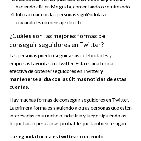
haciendo clic en Me gusta, comentando o retuiteando.
Interactuar con las personas siguiéndolas o
enviándoles un mensaje directo.
¿Cuáles son las mejores formas de
conseguir seguidores en Twitter?
Las personas pueden seguir a sus celebridades y
empresas favoritas en Twitter. Esta es una forma
efectiva de obtener seguidores en Twitter
y
mantenerse al día con las últimas noticias de estas
cuentas.
Hay muchas formas de conseguir seguidores en Twitter.
La primera forma es siguiendo a otras personas que estén
interesadas en su nicho o industria y luego siguiéndolas,
lo que hará que sea más probable que también te sigan.
La segunda forma es twittear contenido