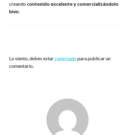
creando
contenido excelente y comercializándolo
bien
.
DEJA UNA RESPUESTA
Lo siento, debes estar
conectado
para publicar un
comentario.