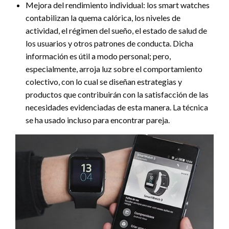
Mejora del rendimiento individual: los smart watches
contabilizan la quema calórica, los niveles de
actividad, el régimen del sueño, el estado de salud de
los usuarios y otros patrones de conducta. Dicha
información es útil a modo personal; pero,
especialmente, arroja luz sobre el comportamiento
colectivo, con lo cual se diseñan estrategias y
productos que contribuirán con la satisfacción de las
necesidades evidenciadas de esta manera. La técnica
se ha usado incluso para encontrar pareja.