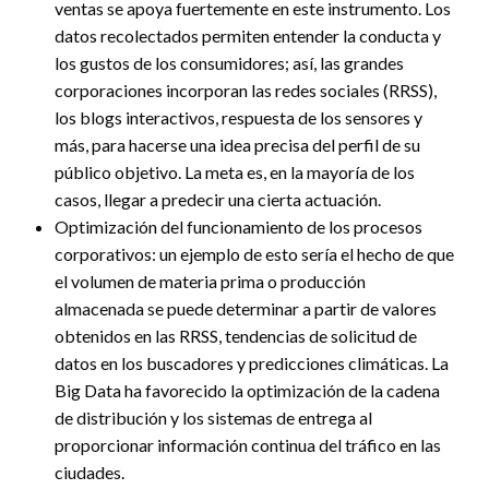
ventas se apoya fuertemente en este instrumento. Los
datos recolectados permiten entender la conducta y
los gustos de los consumidores; así, las grandes
corporaciones incorporan las redes sociales (RRSS),
los blogs interactivos, respuesta de los sensores y
más, para hacerse una idea precisa del perfil de su
público objetivo. La meta es, en la mayoría de los
casos, llegar a predecir una cierta actuación.
Optimización del funcionamiento de los procesos
corporativos: un ejemplo de esto sería el hecho de que
el volumen de materia prima o producción
almacenada se puede determinar a partir de valores
obtenidos en las RRSS, tendencias de solicitud de
datos en los buscadores y predicciones climáticas. La
Big Data ha favorecido la optimización de la cadena
de distribución y los sistemas de entrega al
proporcionar información continua del tráfico en las
ciudades.