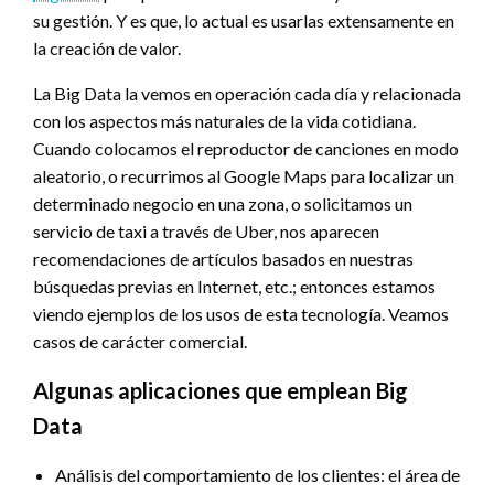
su gestión. Y es que, lo actual es usarlas extensamente en
la creación de valor.
La Big Data la vemos en operación cada día y relacionada
con los aspectos más naturales de la vida cotidiana.
Cuando colocamos el reproductor de canciones en modo
aleatorio, o recurrimos al Google Maps para localizar un
determinado negocio en una zona, o solicitamos un
servicio de taxi a través de Uber, nos aparecen
recomendaciones de artículos basados en nuestras
búsquedas previas en Internet, etc.; entonces estamos
viendo ejemplos de los usos de esta tecnología. Veamos
casos de carácter comercial.
Algunas aplicaciones que emplean Big
Data
Análisis del comportamiento de los clientes: el área de