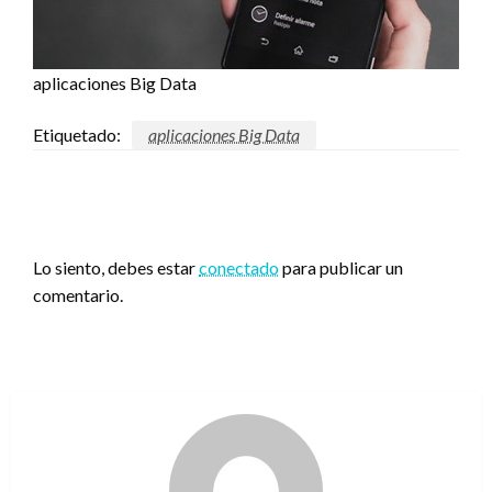
aplicaciones Big Data
Etiquetado:
aplicaciones Big Data
DEJA UNA RESPUESTA
Lo siento, debes estar
conectado
para publicar un
comentario.