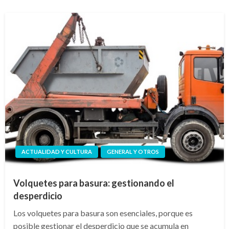
ACTUALIDAD Y CULTURA
GENERAL Y OTROS
Volquetes para basura: gestionando el
desperdicio
Los volquetes para basura son esenciales, porque es
posible gestionar el desperdicio que se acumula en