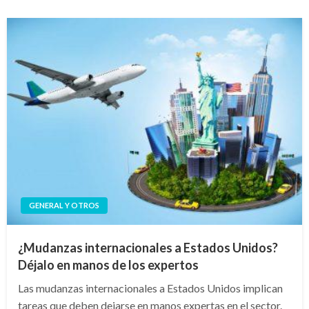
GENERAL Y OTROS
¿Mudanzas internacionales a Estados Unidos?
Déjalo en manos de los expertos
Las mudanzas internacionales a Estados Unidos implican
tareas que deben dejarse en manos expertas en el sector.